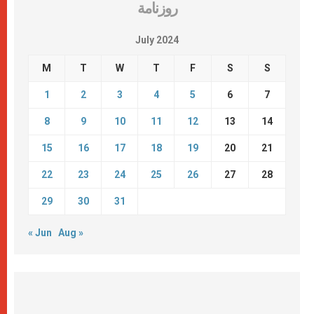
روزنامة
July 2024
M
T
W
T
F
S
S
1
2
3
4
5
6
7
8
9
10
11
12
13
14
15
16
17
18
19
20
21
22
23
24
25
26
27
28
29
30
31
« Jun
Aug »