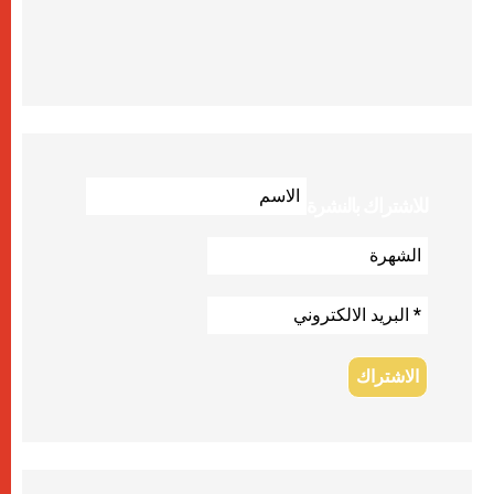
للاشتراك بالنشرة