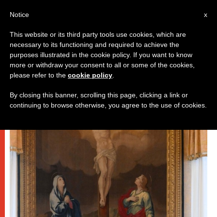
AR
Notice
x
This website or its third party tools use cookies, which are
necessary to its functioning and required to achieve the
روما
purposes illustrated in the cookie policy. If you want to know
more or withdraw your consent to all or some of the cookies,
please refer to the
cookie policy
.
By closing this banner, scrolling this page, clicking a link or
continuing to browse otherwise, you agree to the use of cookies.