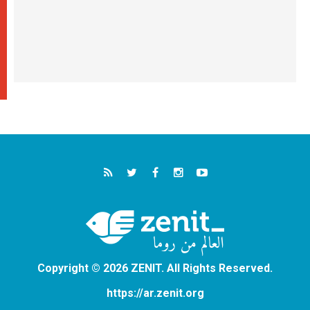
Copyright © 2026 ZENIT. All Rights Reserved.
https://ar.zenit.org