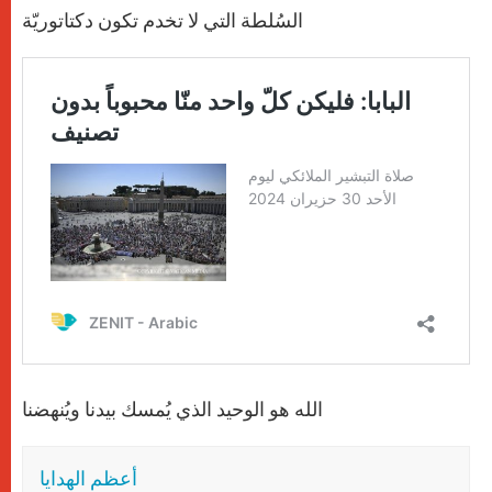
السُلطة التي لا تخدم تكون دكتاتوريّة
الله هو الوحيد الذي يُمسك بيدنا ويُنهضنا
أعظم الهدايا