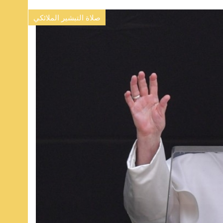
صلاة التبشير الملائكي