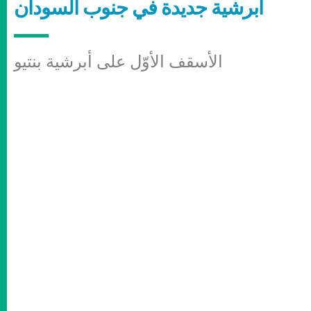
أبرشية جديدة في جنوب السودان
الأسقف الأوّل على أبرشية بنتيو