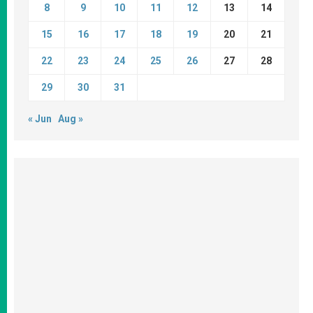
8
9
10
11
12
13
14
15
16
17
18
19
20
21
22
23
24
25
26
27
28
29
30
31
« Jun
Aug »