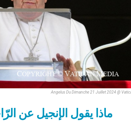
Angelus Du Dimanche 21 Juillet 2024 @ Vati
ماذا يقول الإنجيل عن الرّا