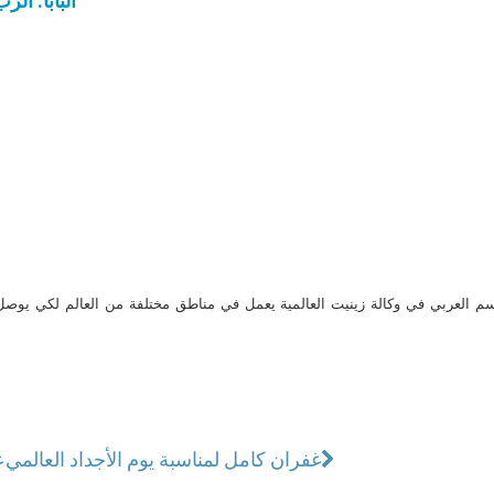
البابا: الرّ
م العربي في وكالة زينيت العالمية يعمل في مناطق مختلفة من العالم لكي يو
غفران كامل لمناسبة يوم الأجداد العالمي
عن