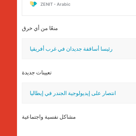
منعًا من أي خرق
رئيسا أساقفة جديدان في غرب أفريقيا
تعيينات جديدة
انتصار على إيديولوجية الجندر في إيطاليا
مشاكل نفسية واجتماعية