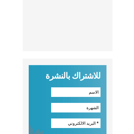
للاشتراك بالنشرة