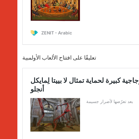
تعليقًا على افتتاح الألعاب الأولمبية