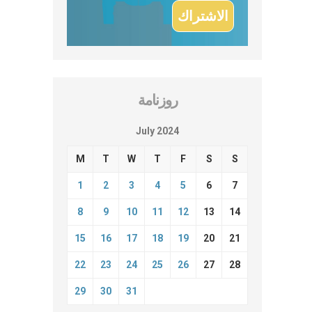
روزنامة
July 2024
M
T
W
T
F
S
S
1
2
3
4
5
6
7
8
9
10
11
12
13
14
15
16
17
18
19
20
21
22
23
24
25
26
27
28
29
30
31