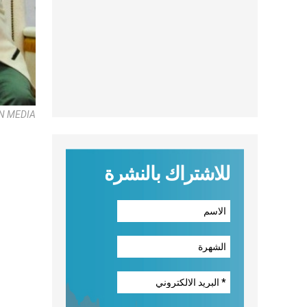
AN MEDIA
للاشتراك بالنشرة