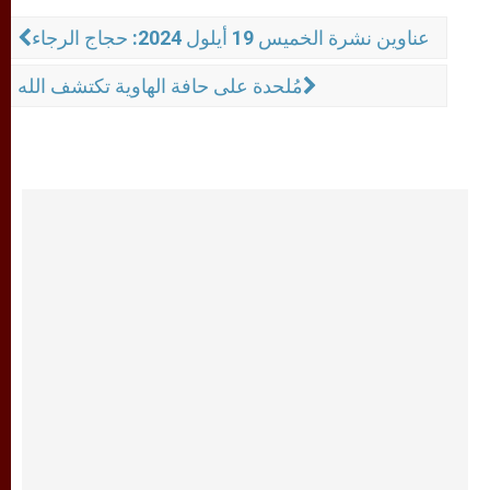
عناوين نشرة الخميس 19 أيلول 2024: حجاج الرجاء
مُلحدة على حافة الهاوية تكتشف الله