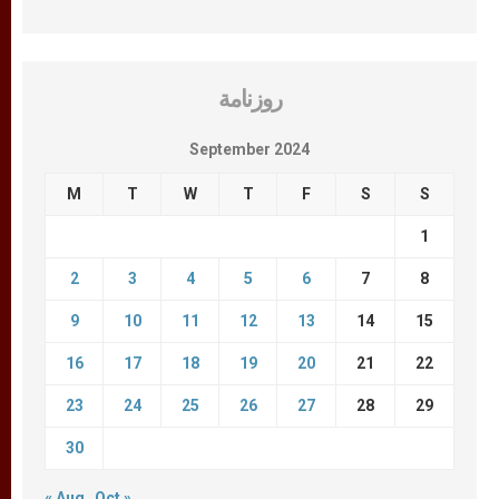
روزنامة
September 2024
M
T
W
T
F
S
S
1
2
3
4
5
6
7
8
9
10
11
12
13
14
15
16
17
18
19
20
21
22
23
24
25
26
27
28
29
30
« Aug
Oct »