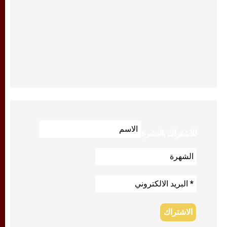
للاشتراك بالنشرة