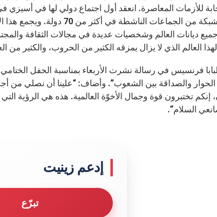
الوقت شبكة من الجماعات الناشطة
ميع ديانات العالم وشخصيات عديدة في مجالات الثقافة والمجت
لهذا العالم الذي لا يزال يمزقه الكثير من الحروب، والكثير من ال
بابا فرنسيس في رسالة نشرت الأربعاء بمناسبة الحفل الختامي ل
لحوار والصداقة بين الشعوب”. وأضاف: “علينا أن نصلي من أجل 
، إنكم تختبرون قوة وجمال الأخوّة العالمية. هذه هي الرؤية التي 
انعي السلام”.
إدعم زينيت
تبرّع