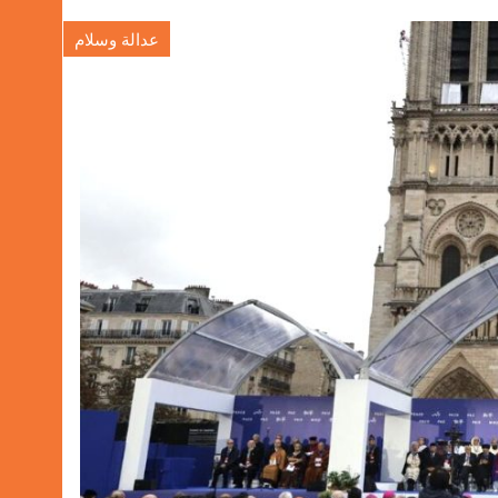
عدالة وسلام