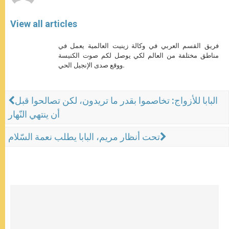
View all articles
فريق القسم العربي في وكالة زينيت العالمية يعمل في
مناطق مختلفة من العالم لكي يوصل لكم صوت الكنيسة
ووقع صدى الإنجيل الحي.
البابا للأزواج: تخاصموا بقدر ما تريدون، لكن تصالحوا قبل
أن ينتهي النّهار
تحت أنظار مريم، البابا يطلب نعمة السّلام