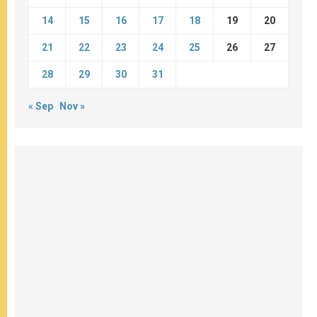
14
15
16
17
18
19
20
21
22
23
24
25
26
27
28
29
30
31
« Sep
Nov »