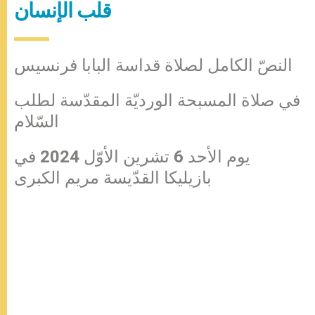
قلب الإنسان
النصّ الكامل لصلاة قداسة البابا فرنسيس
في صلاة المسبحة الورديّة المقدّسة لطلب
السّلام
يوم الأحد 6 تشرين الأوّل 2024 في
بازيليكا القدّيسة مريم الكبرى