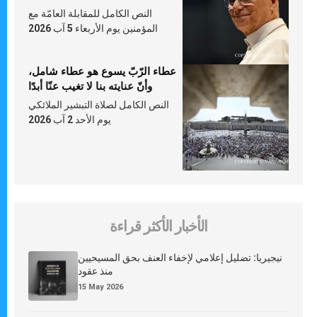
النص الكامل للمقابلة العامّة مع
المؤمنين يوم الأربعاء 5 آب 2026
عطاء الرّبّ يسوع هو عطاء شامل،
وأنّ عنايته بنا لا تغيب عنّا أبدًا
النص الكامل لصلاة التبشير الملائكي
يوم الأحد 2 آب 2026
الأخبار الأكثر قراءة
نيجيريا: تضليل إعلامي لإخفاء العنف بحق المسيحيين
منذ عقود
15 May 2026