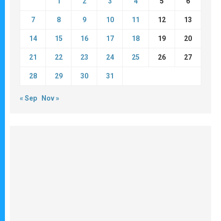
1
2
3
4
5
6
7
8
9
10
11
12
13
14
15
16
17
18
19
20
21
22
23
24
25
26
27
28
29
30
31
« Sep
Nov »