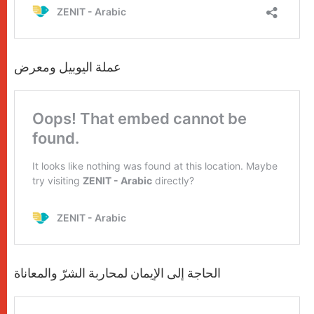
عملة اليوبيل ومعرض
الحاجة إلى الإيمان لمحاربة الشرّ والمعاناة