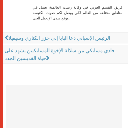
فريق القسم العربي في وكالة زينيت العالمية يعمل في
مناطق مختلفة من العالم لكي يوصل لكم صوت الكنيسة
ووقع صدى الإنجيل الحي.
الرئيس الإسباني دعا البابا إلى جزر الكناري وسيفيلا
فادي مسابكي من سلالة الإخوة المسابكيين يشهد على
حياة القديسين الجدد