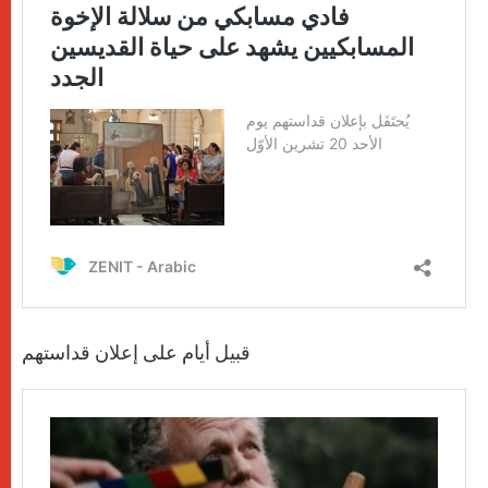
قبيل أيام على إعلان قداستهم