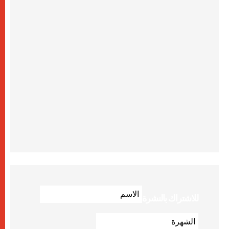
للاشتراك بالنشرة