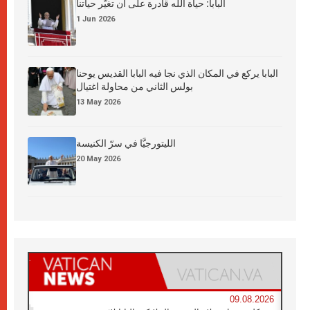
البابا: حياة الله قادرة على أن تغيّر حياتنا
1 Jun 2026
البابا يركع في المكان الذي نجا فيه البابا القديس يوحنا
بولس الثاني من محاولة اغتيال
13 May 2026
الليتورجيَّا في سرّ الكنيسة
20 May 2026
09.08.2026