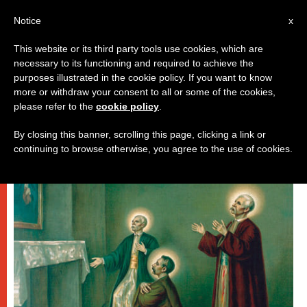
AR
Notice
x
This website or its third party tools use cookies, which are
necessary to its functioning and required to achieve the
روما
purposes illustrated in the cookie policy. If you want to know
more or withdraw your consent to all or some of the cookies,
please refer to the
cookie policy
.
By closing this banner, scrolling this page, clicking a link or
continuing to browse otherwise, you agree to the use of cookies.