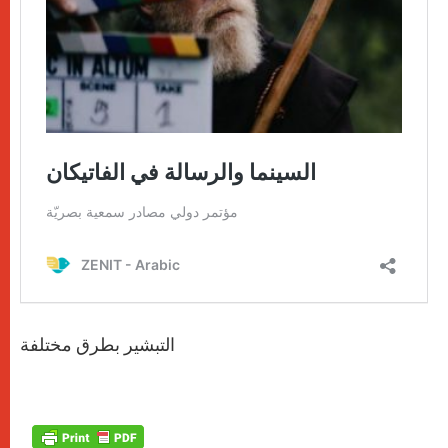
التبشير بطرق مختلفة