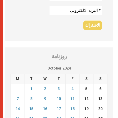
روزنامة
October 2024
M
T
W
T
F
S
S
1
2
3
4
5
6
7
8
9
10
11
12
13
14
15
16
17
18
19
20