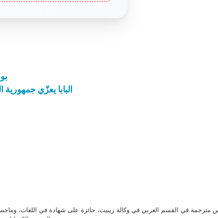
بو
البابا يعزّي جمهورية ا
مترجمة في القسم العربي في وكالة زينيت، حائزة على شهادة في اللغات، وماجست