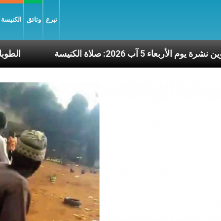
تبرع
وثائق
الكنيسة و
ة
عناوين نشرة يوم الأربعاء 5 آب 2026: صلاة الكنيسة