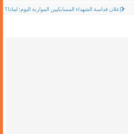
إعلان قداسة الشهداء المسابكيين الموارنة اليوم: لماذا؟