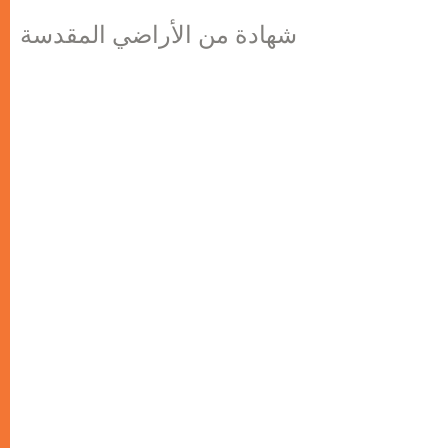
شهادة من الأراضي المقدسة