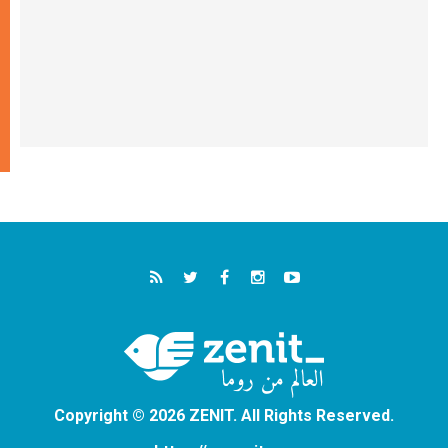
Copyright © 2026 ZENIT. All Rights Reserved.