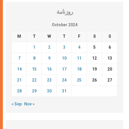
روزنامة
October 2024
M
T
W
T
F
S
S
1
2
3
4
5
6
7
8
9
10
11
12
13
14
15
16
17
18
19
20
21
22
23
24
25
26
27
28
29
30
31
« Sep
Nov »