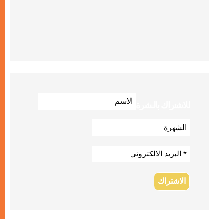
للاشتراك بالنشرة