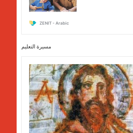
مسيرة التعليم