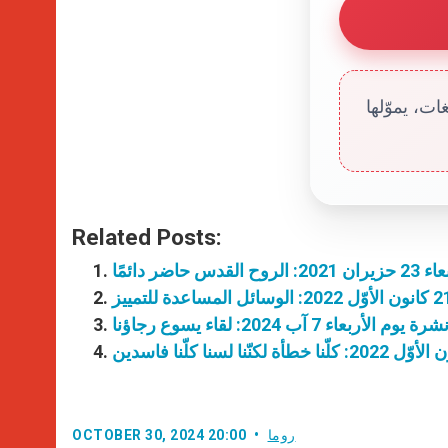
ت، يموّلها
Related Posts:
حاضر دائمًا
الأربعاء 7 آب 2024: لقاء يسوع رجاؤنا
روما
OCTOBER 30, 2024 20:00