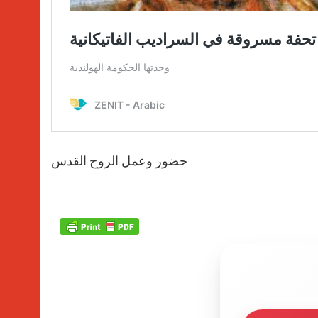
حضور وعمل الروح القدس