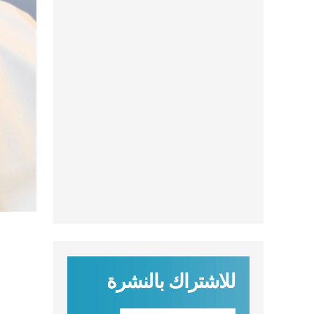
للاشتراك بالنشرة