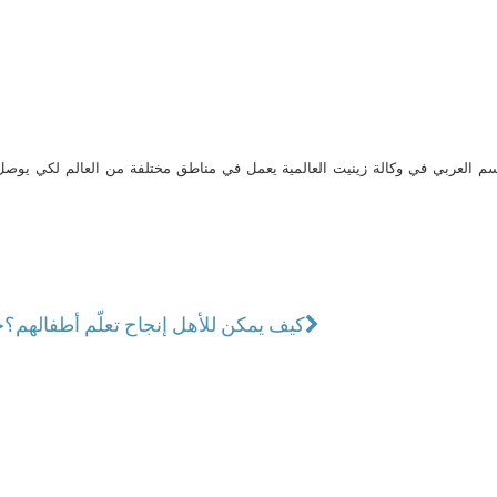
م العربي في وكالة زينيت العالمية يعمل في مناطق مختلفة من العالم لكي يو
كيف يمكن للأهل إنجاح تعلّم أطفالهم؟
ح