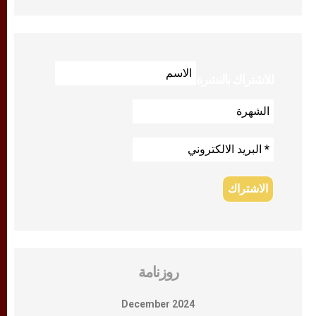
للاشتراك بالنشرة
روزنامة
December 2024