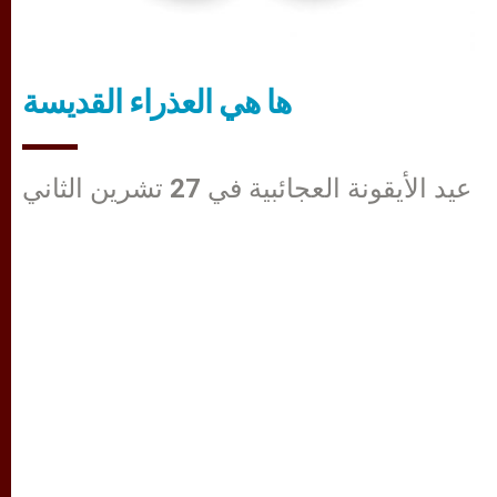
ها هي العذراء القديسة
عيد الأيقونة العجائبية في 27 تشرين الثاني