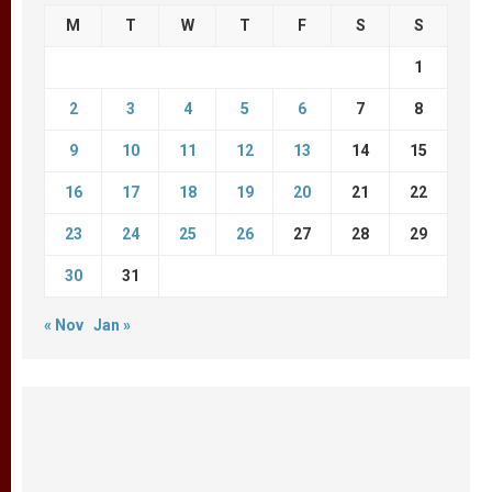
M
T
W
T
F
S
S
1
2
3
4
5
6
7
8
9
10
11
12
13
14
15
16
17
18
19
20
21
22
23
24
25
26
27
28
29
30
31
« Nov
Jan »