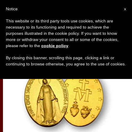
AR
Notice
x
This website or its third party tools use cookies, which are
necessary to its functioning and required to achieve the
تأمّلات
purposes illustrated in the cookie policy. If you want to know
more or withdraw your consent to all or some of the cookies,
please refer to the
cookie policy
.
By closing this banner, scrolling this page, clicking a link or
continuing to browse otherwise, you agree to the use of cookies.