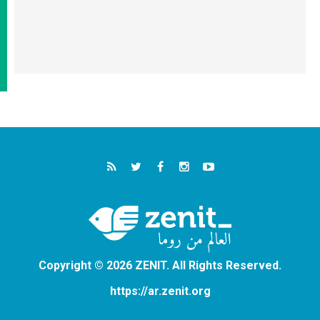
Copyright © 2026 ZENIT. All Rights Reserved.
https://ar.zenit.org