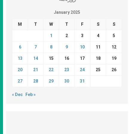
January 2025
M
T
W
T
F
S
S
1
2
3
4
5
6
7
8
9
10
11
12
13
14
15
16
17
18
19
20
21
22
23
24
25
26
27
28
29
30
31
« Dec
Feb »