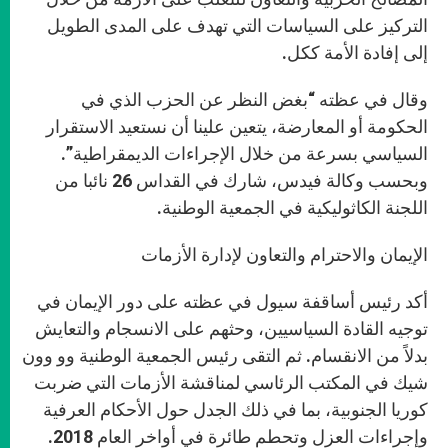
التركيز على السياسات التي تهدف على المدى الطويل
إلى إفادة الأمة ككل.
وقال في عظته “بغض النظر عن الحزب الذي في
الحكومة أو المعارضة، يتعين علينا أن نستعيد الاستقرار
السياسي بسرعة من خلال الإجراءات الديمقراطية”.
وبحسب وكالة فيدس، شارك في القداس 26 نائبا من
اللجنة الكاثوليكية في الجمعية الوطنية.
الإيمان والاحترام والتعاون لإدارة الأزمات
أكد رئيس أساقفة سيول في عظته على دور الإيمان في
توجيه القادة السياسيين، وحثهم على الانسجام والتعايش
بدلاً من الانقسام. ثم التقى رئيس الجمعية الوطنية وو وون
شيك في المكتب الرئاسي لمناقشة الأزمات التي ضربت
كوريا الجنوبية، بما في ذلك الجدل حول الأحكام العرفية
وإجراءات العزل وتحطم طائرة في أواخر العام 2018.