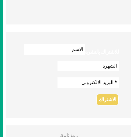
للاشتراك بالنشرة
روزنامة