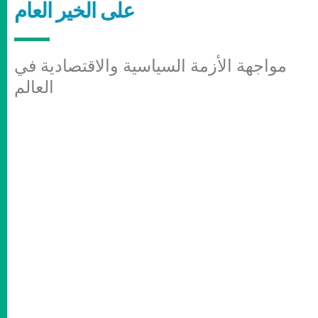
على الخير العام
مواجهة الأزمة السياسية والاقتصادية في
العالم