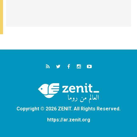
Copyright © 2026 ZENIT. All Rights Reserved.
https://ar.zenit.org