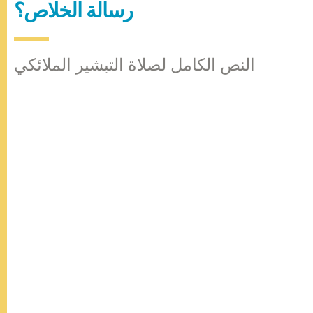
رسالة الخلاص؟
النص الكامل لصلاة التبشير الملائكي