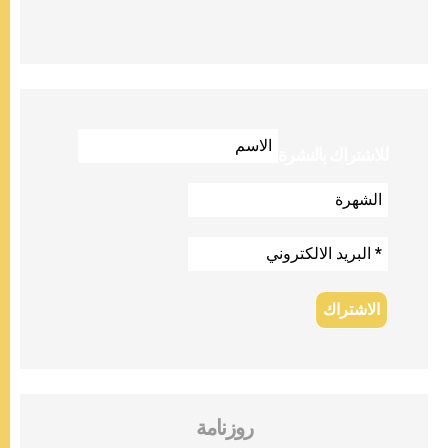
للاشتراك بالنشرة
روزنامة