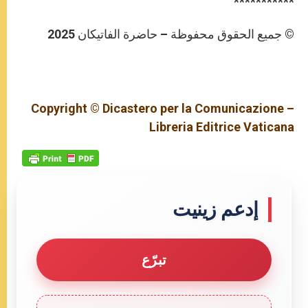
***********
© جميع الحقوق محفوظة – حاضرة الفاتيكان 2025
Copyright © Dicastero per la Comunicazione –
Libreria Editrice Vaticana
إدعم زينيت
تبرّع