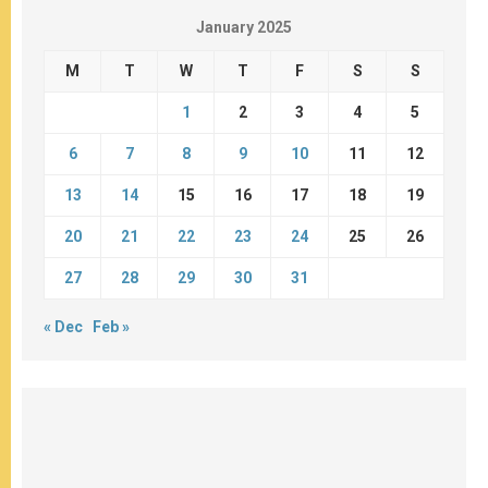
January 2025
M
T
W
T
F
S
S
1
2
3
4
5
6
7
8
9
10
11
12
13
14
15
16
17
18
19
20
21
22
23
24
25
26
27
28
29
30
31
« Dec
Feb »