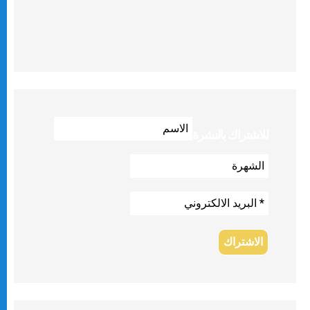
للاشتراك بالنشرة