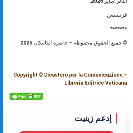
الثّاني/يناير 2025.
فرنسيس
*******
© جميع الحقوق محفوظة – حاضرة الفاتيكان 2025
Copyright © Dicastero per la Comunicazione –
Libreria Editrice Vaticana
إدعم زينيت