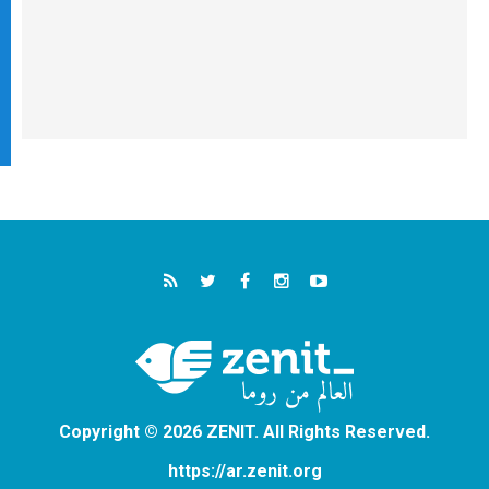
Copyright © 2026 ZENIT. All Rights Reserved.
https://ar.zenit.org