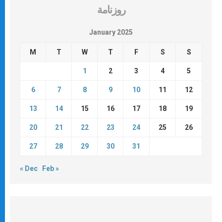
روزنامة
January 2025
M
T
W
T
F
S
S
1
2
3
4
5
6
7
8
9
10
11
12
13
14
15
16
17
18
19
20
21
22
23
24
25
26
27
28
29
30
31
« Dec
Feb »