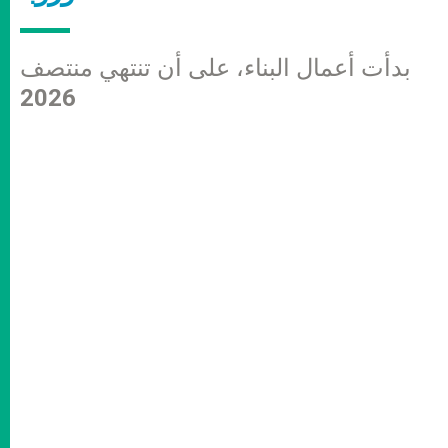
بدأت أعمال البناء، على أن تنتهي منتصف
2026