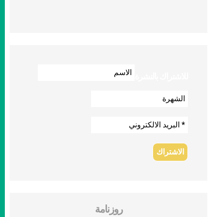
للاشتراك بالنشرة
روزنامة