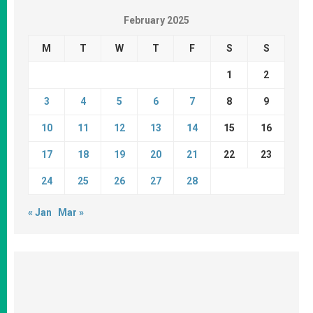
February 2025
M
T
W
T
F
S
S
1
2
3
4
5
6
7
8
9
10
11
12
13
14
15
16
17
18
19
20
21
22
23
24
25
26
27
28
« Jan
Mar »