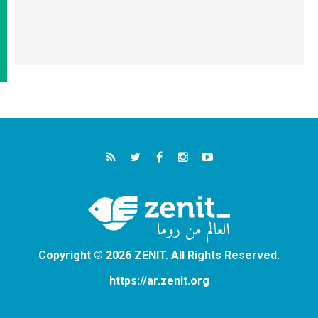
Copyright © 2026 ZENIT. All Rights Reserved.
https://ar.zenit.org