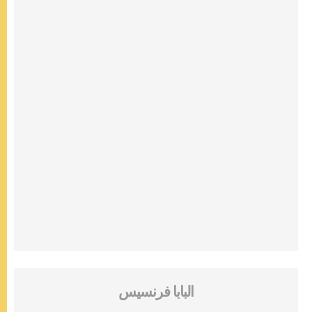
البابا فرنسيس