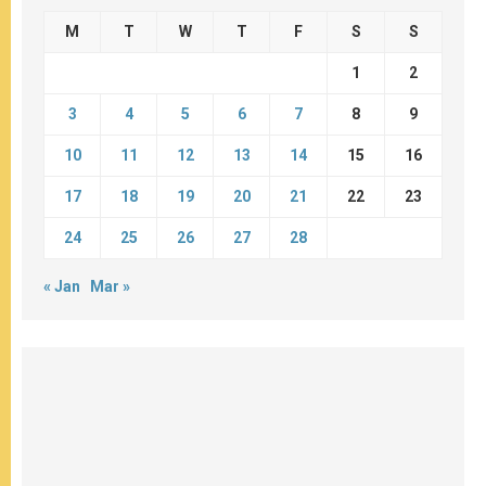
M
T
W
T
F
S
S
1
2
3
4
5
6
7
8
9
10
11
12
13
14
15
16
17
18
19
20
21
22
23
24
25
26
27
28
« Jan
Mar »