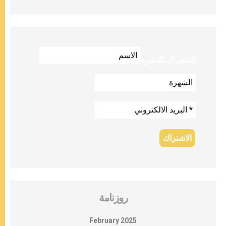
للاشتراك بالنشرة
روزنامة
February 2025