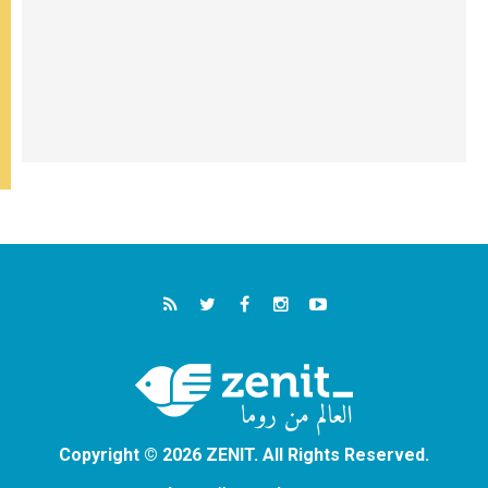
Copyright © 2026 ZENIT. All Rights Reserved.