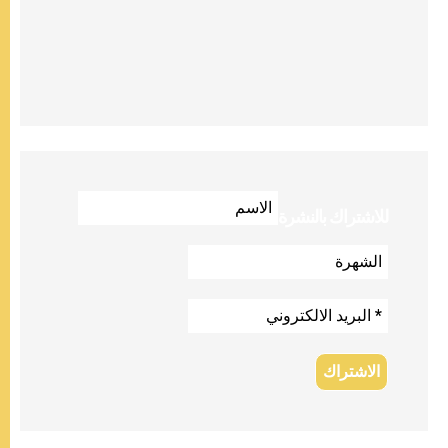
للاشتراك بالنشرة