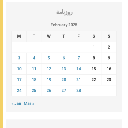
روزنامة
February 2025
M
T
W
T
F
S
S
1
2
3
4
5
6
7
8
9
10
11
12
13
14
15
16
17
18
19
20
21
22
23
24
25
26
27
28
« Jan
Mar »