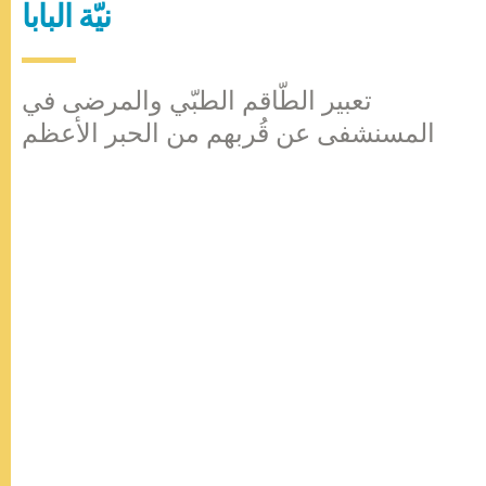
نيّة البابا
تعبير الطّاقم الطبّي والمرضى في
المسنشفى عن قُربهم من الحبر الأعظم