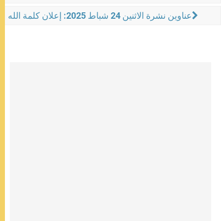
عناوين نشرة الاثنين 24 شباط 2025: إعلان كلمة الله