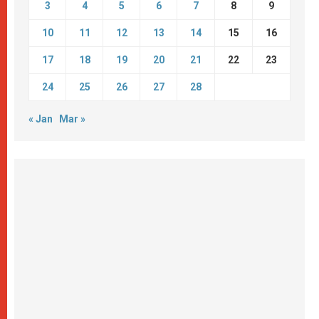
3
4
5
6
7
8
9
10
11
12
13
14
15
16
17
18
19
20
21
22
23
24
25
26
27
28
« Jan
Mar »