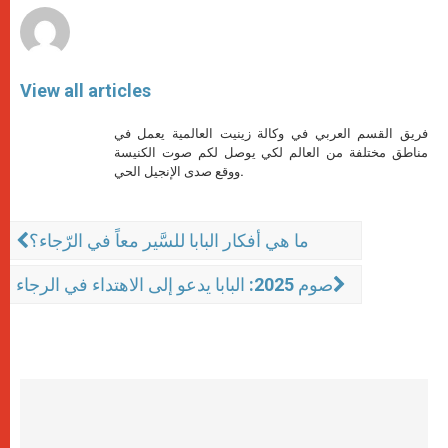
View all articles
فريق القسم العربي في وكالة زينيت العالمية يعمل في
مناطق مختلفة من العالم لكي يوصل لكم صوت الكنيسة
ووقع صدى الإنجيل الحي.
ما هي أفكار البابا للسَّير معاً في الرّجاء؟
صوم 2025: البابا يدعو إلى الاهتداء في الرجاء