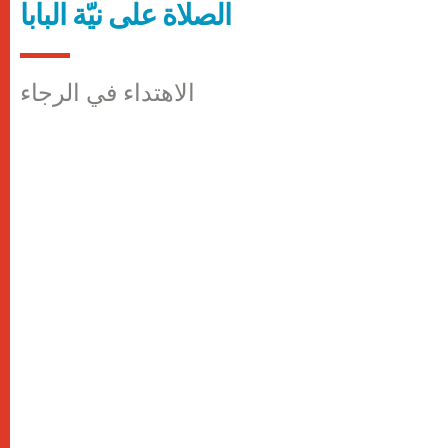
الصلاة على نيّة البابا
الاهتداء في الرجاء