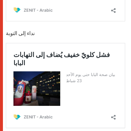
نداء إلى التوبة