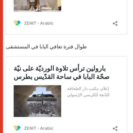
طوال فترة تعافي البابا في المستشفى