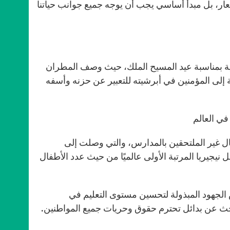
شعار، بل مبدأ أساسي يجب أن يوجه جميع جوانب حياتنا
 مسيرة احتفالية بمناسبة عيد المسيح الملك، حيث وصف المطران
 إلى المؤمنين في أبرشيته للتعبير عن حزنه وأسفه
في العالم
ال غير الملتحقين بالمدارس، والتي وصلت إلى
يجيريا المرتبة الأولى عالميًا من حيث عدد الأطفال
يض الجهود المبذولة لتحسين مستوى التعليم في
لبحث عن بدائل تحترم حقوق وحريات جميع المواطنين.