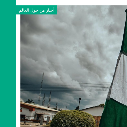
أخبار من حول العالم