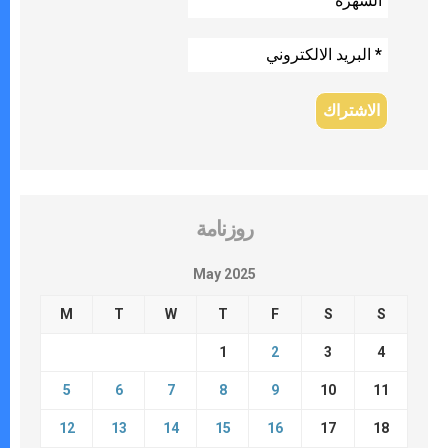
روزنامة
May 2025
M
T
W
T
F
S
S
1
2
3
4
5
6
7
8
9
10
11
12
13
14
15
16
17
18