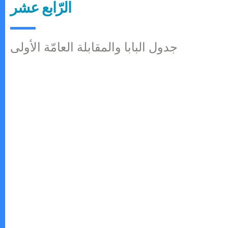
الرّابع عشر
جدول البابا والمقابلة العامّة الأولى