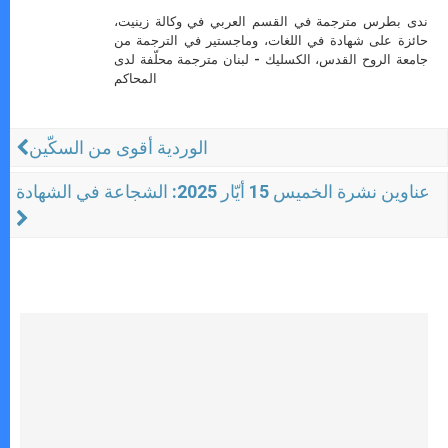
ندى بطرس مترجمة في القسم العربي في وكالة زينيت،
حائزة على شهادة في اللغات، وماجستير في الترجمة من
جامعة الروح القدس، الكسليك - لبنان مترجمة محلّفة لدى
المحاكم
الوردية أقوى من السكّين
عناوين نشرة الخميس 15 أيّار 2025: الشجاعة في الشهادة