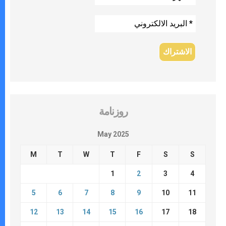
روزنامة
May 2025
M
T
W
T
F
S
S
1
2
3
4
5
6
7
8
9
10
11
12
13
14
15
16
17
18