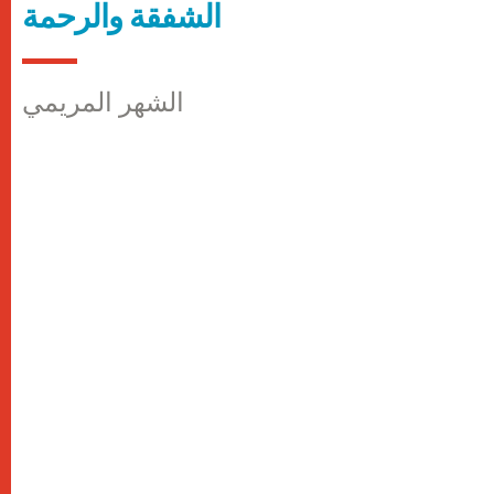
الشفقة والرحمة
الشهر المريمي