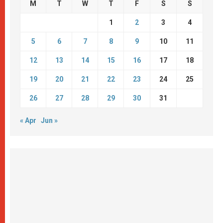
M
T
W
T
F
S
S
1
2
3
4
5
6
7
8
9
10
11
12
13
14
15
16
17
18
19
20
21
22
23
24
25
26
27
28
29
30
31
« Apr
Jun »