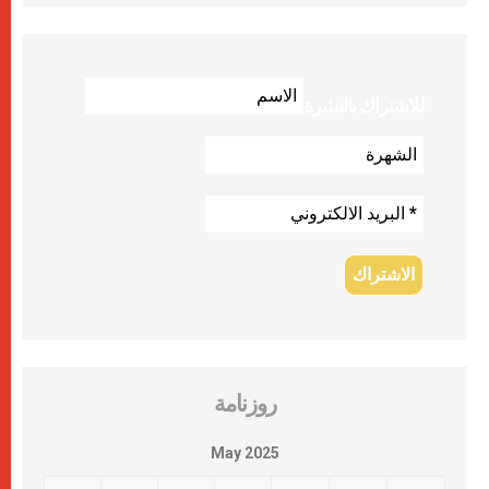
للاشتراك بالنشرة
روزنامة
May 2025