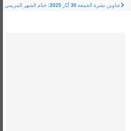
عناوين نشرة الجمعة 30 أيّار 2025: ختام الشهر المريمي