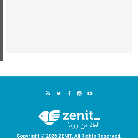
Copyright © 2026 ZENIT. All Rights Reserved.