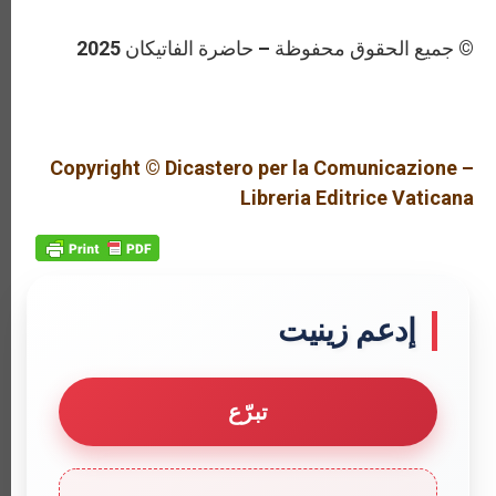
© جميع الحقوق محفوظة – حاضرة الفاتيكان 2025
Copyright © Dicastero per la Comunicazione –
Libreria Editrice Vaticana
إدعم زينيت
تبرّع