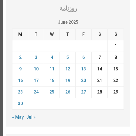
روزنامة
June 2025
M
T
W
T
F
S
S
1
2
3
4
5
6
7
8
9
10
11
12
13
14
15
16
17
18
19
20
21
22
23
24
25
26
27
28
29
30
« May
Jul »