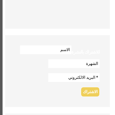
للاشتراك بالنشرة