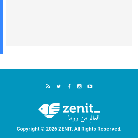
Copyright © 2026 ZENIT. All Rights Reserved.