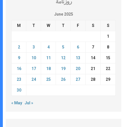
روزنامة
June 2025
M
T
W
T
F
S
S
1
2
3
4
5
6
7
8
9
10
11
12
13
14
15
16
17
18
19
20
21
22
23
24
25
26
27
28
29
30
« May
Jul »