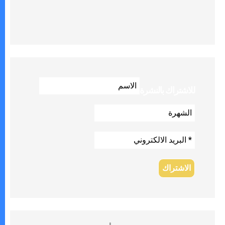
للاشتراك بالنشرة