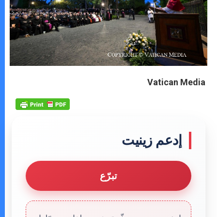
Vatican Media
إدعم زينيت
تبرّع