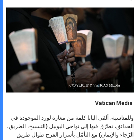
Vatican Media
وللمناسبة، ألقى البابا كلمة من مغارة لورد الموجودة في
الحدائق، تطرّق فيها إلى نواحي اليوبيل (التسبيح، الطريق،
الرّجاء والإيمان) مع التأمّل بأسرار الفرح طوال طريق