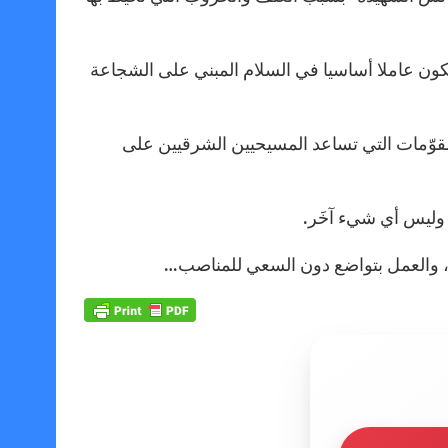
يكون عاملا أساسيا في السلام المبني على الشجاعة
المقوّمات التي تساعد المسيحيين الشرقيين على