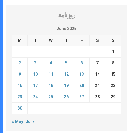
روزنامة
June 2025
M
T
W
T
F
S
S
1
2
3
4
5
6
7
8
9
10
11
12
13
14
15
16
17
18
19
20
21
22
23
24
25
26
27
28
29
30
« May
Jul »