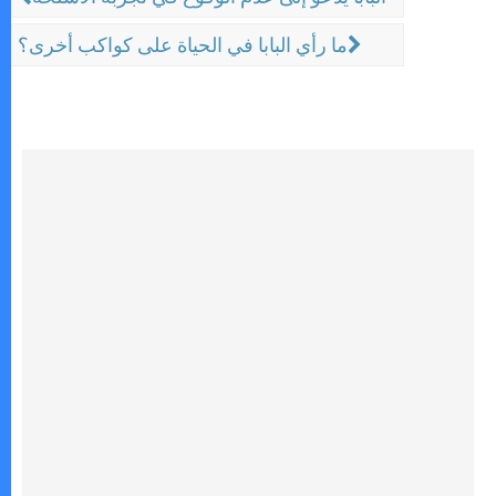
ما رأي البابا في الحياة على كواكب أخرى؟