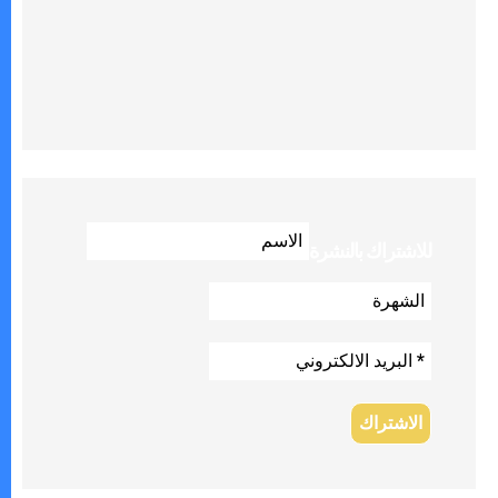
للاشتراك بالنشرة