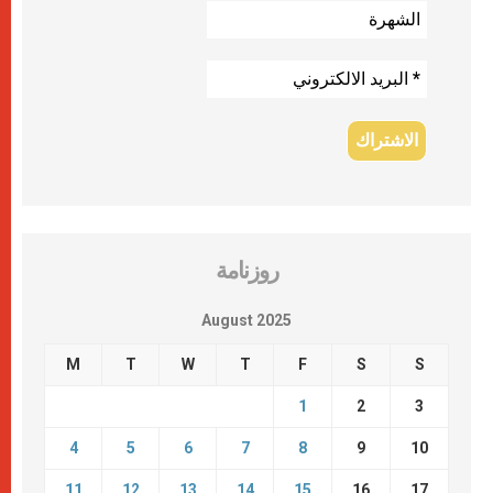
روزنامة
August 2025
M
T
W
T
F
S
S
1
2
3
4
5
6
7
8
9
10
11
12
13
14
15
16
17