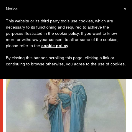
AR
Notice
x
This website or its third party tools use cookies, which are
necessary to its functioning and required to achieve the
روما
purposes illustrated in the cookie policy. If you want to know
more or withdraw your consent to all or some of the cookies,
please refer to the
cookie policy
.
By closing this banner, scrolling this page, clicking a link or
continuing to browse otherwise, you agree to the use of cookies.