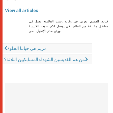
View all articles
فريق القسم العربي في وكالة زينيت العالمية يعمل في
مناطق مختلفة من العالم لكي يوصل لكم صوت الكنيسة
ووقع صدى الإنجيل الحي.
مريم هي حياتنا الحلوة
من هم القديسين الشهداء المسابكيين الثلاثة؟