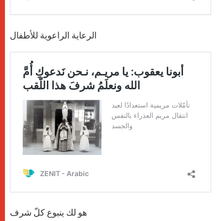
الرعاية الراعوية للأطفال
هو لك ينبوع كلّ شرف