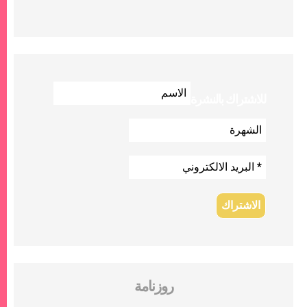
للاشتراك بالنشرة
روزنامة