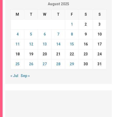
August 2025
M
T
W
T
F
S
S
1
2
3
4
5
6
7
8
9
10
11
12
13
14
15
16
17
18
19
20
21
22
23
24
25
26
27
28
29
30
31
« Jul
Sep »