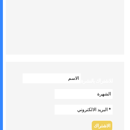
للاشتراك بالنشرة