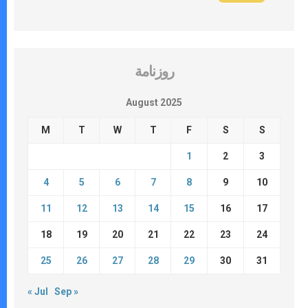
روزنامة
August 2025
M
T
W
T
F
S
S
1
2
3
4
5
6
7
8
9
10
11
12
13
14
15
16
17
18
19
20
21
22
23
24
25
26
27
28
29
30
31
« Jul
Sep »