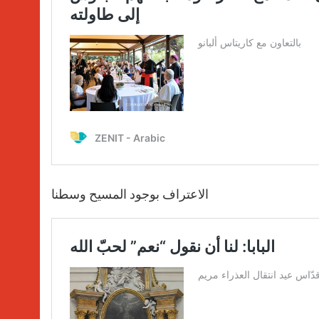
الاعتراف بوجود المسيح وسطنا