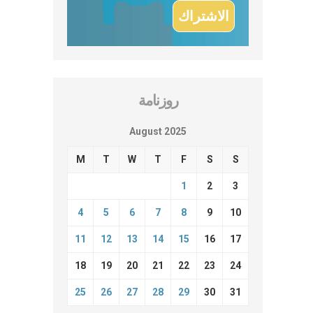
روزنامة
August 2025
M
T
W
T
F
S
S
1
2
3
4
5
6
7
8
9
10
11
12
13
14
15
16
17
18
19
20
21
22
23
24
25
26
27
28
29
30
31