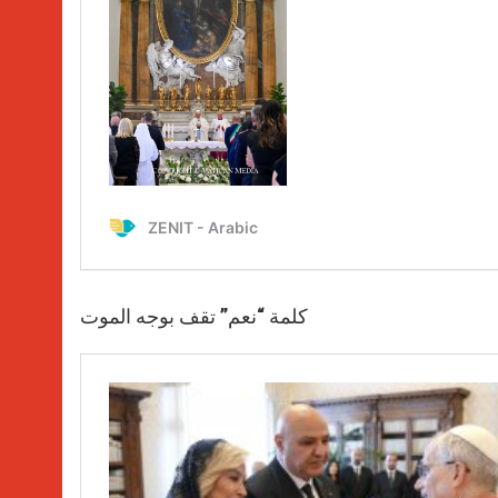
كلمة “نعم” تقف بوجه الموت