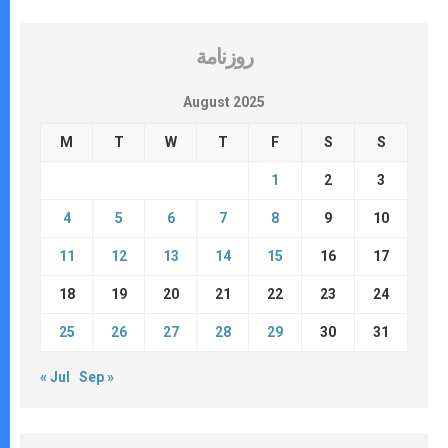
روزنامة
August 2025
M
T
W
T
F
S
S
1
2
3
4
5
6
7
8
9
10
11
12
13
14
15
16
17
18
19
20
21
22
23
24
25
26
27
28
29
30
31
« Jul
Sep »