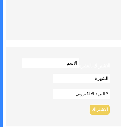
للاشتراك بالنشرة