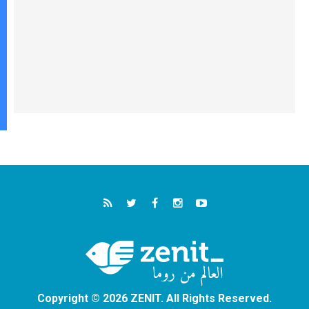
Copyright © 2026 ZENIT. All Rights Reserved.