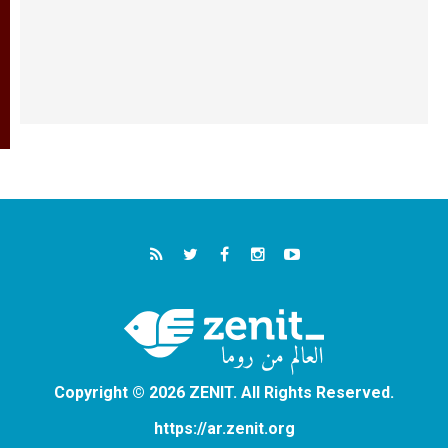
Copyright © 2026 ZENIT. All Rights Reserved.
https://ar.zenit.org