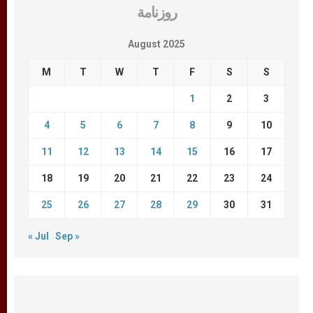
روزنامة
August 2025
M
T
W
T
F
S
S
1
2
3
4
5
6
7
8
9
10
11
12
13
14
15
16
17
18
19
20
21
22
23
24
25
26
27
28
29
30
31
« Jul
Sep »