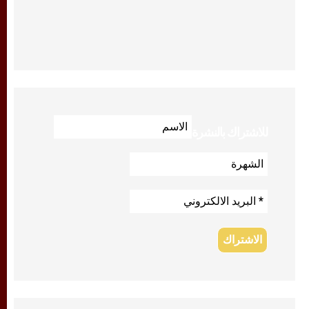
للاشتراك بالنشرة