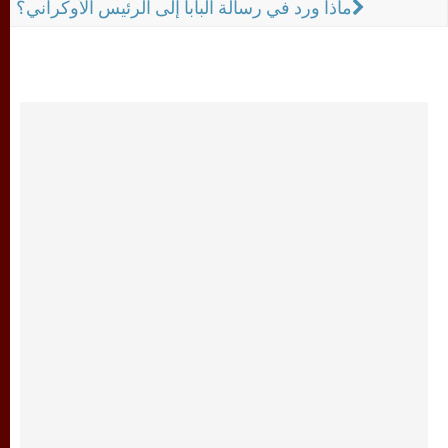
ماذا ورد في رسالة البابا إلى الرئيس الأوكراني؟