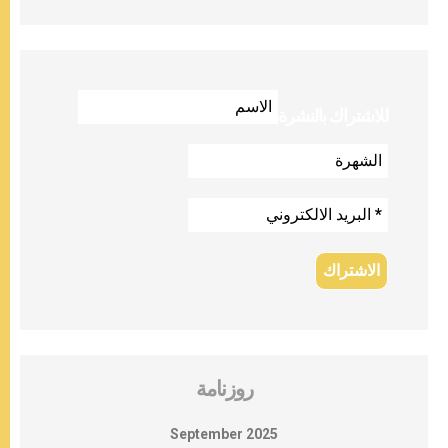
للاشتراك بالنشرة
روزنامة
September 2025