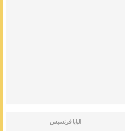
البابا فرنسيس