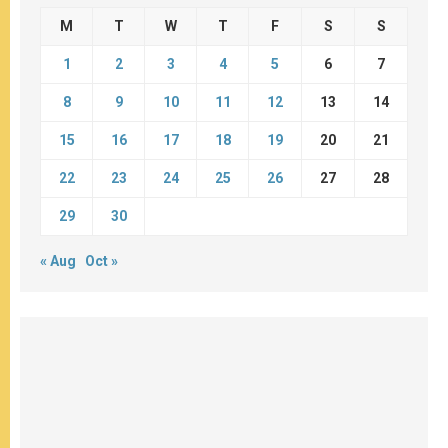
M
T
W
T
F
S
S
1
2
3
4
5
6
7
8
9
10
11
12
13
14
15
16
17
18
19
20
21
22
23
24
25
26
27
28
29
30
« Aug
Oct »