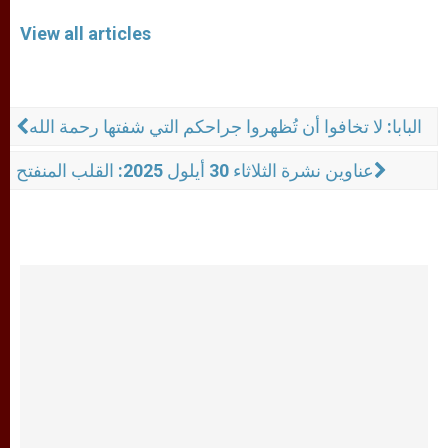
View all articles
البابا: لا تخافوا أن تُظهروا جراحكم التي شفتها رحمة الله
عناوين نشرة الثلاثاء 30 أيلول 2025: القلب المنفتح