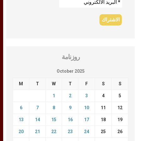
روزنامة
October 2025
M
T
W
T
F
S
S
1
2
3
4
5
6
7
8
9
10
11
12
13
14
15
16
17
18
19
20
21
22
23
24
25
26