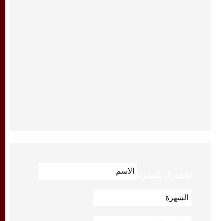
للاشتراك بالنشرة