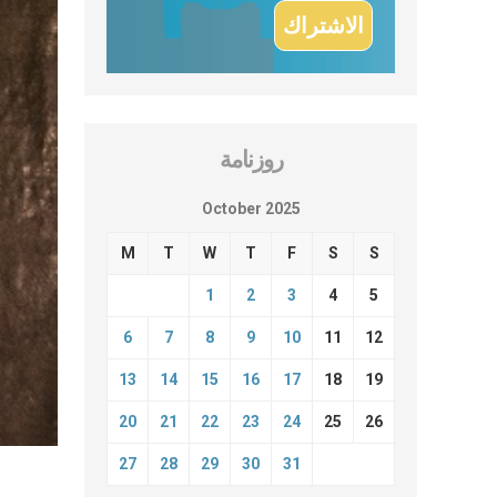
روزنامة
October 2025
M
T
W
T
F
S
S
1
2
3
4
5
6
7
8
9
10
11
12
13
14
15
16
17
18
19
20
21
22
23
24
25
26
27
28
29
30
31