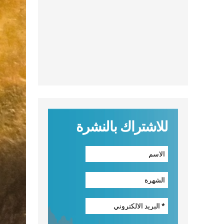
للاشتراك بالنشرة