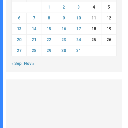
1
2
3
4
5
6
7
8
9
10
11
12
13
14
15
16
17
18
19
20
21
22
23
24
25
26
27
28
29
30
31
« Sep
Nov »