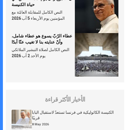
حياة الكنيسة
النص الكامل للمقابلة العامّة مع
المؤمنين يوم الأربعاء 5 آب 2026
عطاء الرّبّ يسوع هو عطاء شامل،
وأنّ عنايته بنا لا تغيب عنّا أبدًا
النص الكامل لصلاة التبشير الملائكي
يوم الأحد 2 آب 2026
الأخبار الأكثر قراءة
الكنيسة الكاثوليكية في فرنسا تستعدّ لاستقبال البابا
قريبًا
8 May 2026