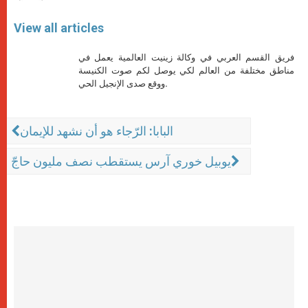
View all articles
فريق القسم العربي في وكالة زينيت العالمية يعمل في
مناطق مختلفة من العالم لكي يوصل لكم صوت الكنيسة
ووقع صدى الإنجيل الحي.
البابا: الرّجاء هو أن نشهد للإيمان
يوبيل خوري آرس يستقطب نصف مليون حاجّ