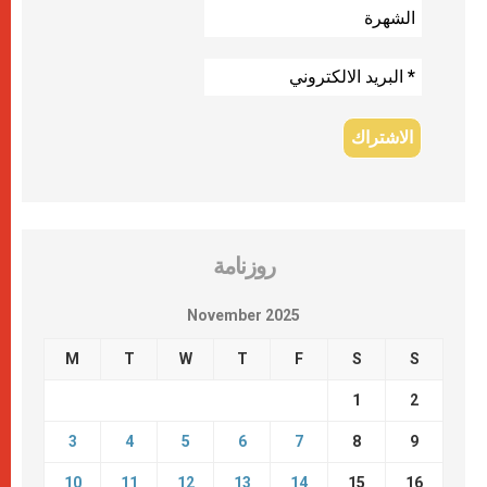
روزنامة
November 2025
M
T
W
T
F
S
S
1
2
3
4
5
6
7
8
9
10
11
12
13
14
15
16