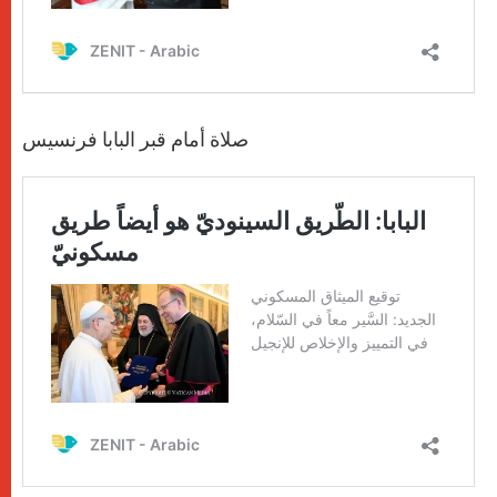
صلاة أمام قبر البابا فرنسيس