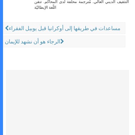
التثقيف الديني العالي. مُترجمة محلَّفة لدى المحاكم. تتقن
اللّغة الإيطاليّة
مساعدات في طريقها إلى أوكرانيا قبل يوبيل الفقراء
الرجاء هو أن نشهد للإيمان