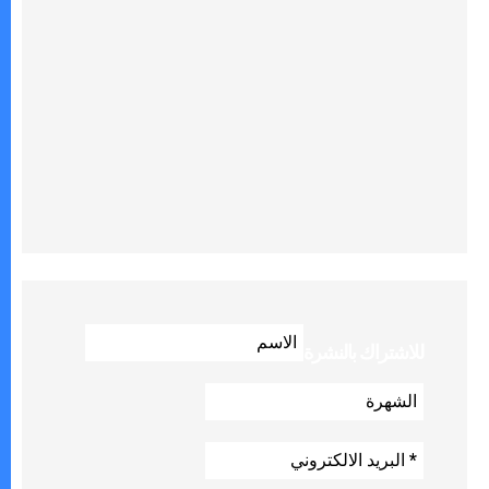
للاشتراك بالنشرة