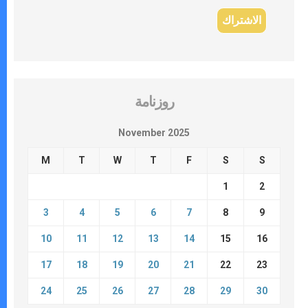
روزنامة
November 2025
M
T
W
T
F
S
S
1
2
3
4
5
6
7
8
9
10
11
12
13
14
15
16
17
18
19
20
21
22
23
24
25
26
27
28
29
30