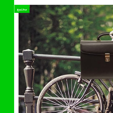
مجتمع