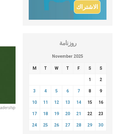
روزنامة
November 2025
M
T
W
T
F
S
S
1
2
3
4
5
6
7
8
9
10
11
12
13
14
15
16
eadership
17
18
19
20
21
22
23
24
25
26
27
28
29
30