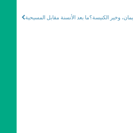
يمان، وخير الكنيسة؟
ما بعد الأنسنة مقابل المسيحية