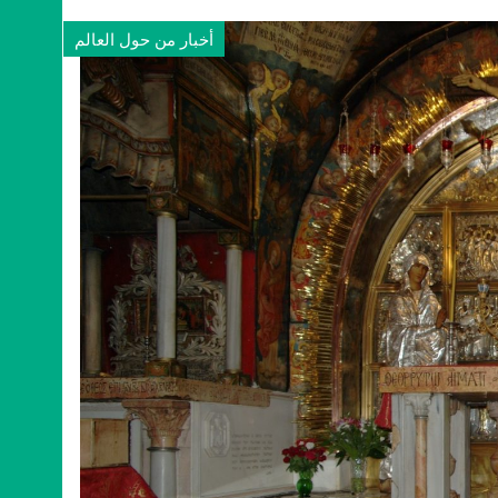
أخبار من حول العالم