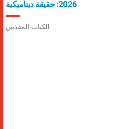
2026: حقيقة ديناميكية
الكتاب المقدس