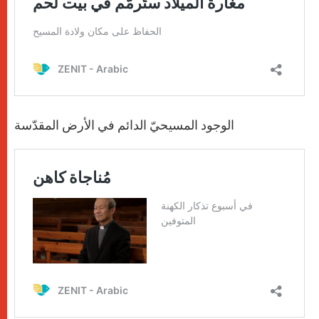
الوجود المسيحيّ الدائم في الأرض المقدّسة