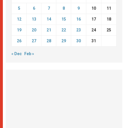
5
6
7
8
9
10
11
12
13
14
15
16
17
18
19
20
21
22
23
24
25
26
27
28
29
30
31
« Dec
Feb »