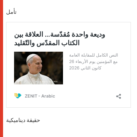
تأمل
حقيقة ديناميكية