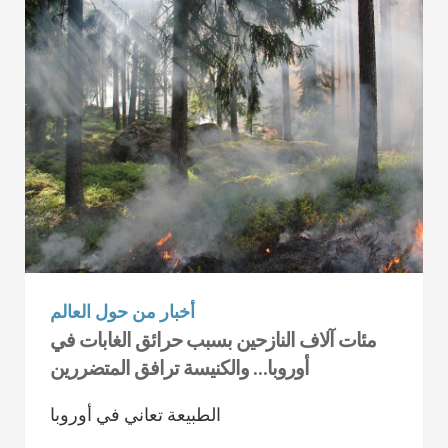
أخبار من حول العالم
مئات آلاف النازحين بسبب حرائق الغابات في
أوروبا… والكنيسة ترافق المتضررين
الطبيعة تعاني في أوروبا