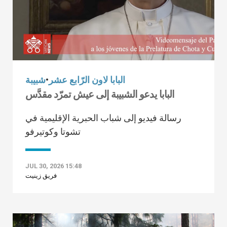
البابا لاون الرّابع عشر
•
شبيبة
البابا يدعو الشبيبة إلى عيش تمرّد مقدَّس
رسالة فيديو إلى شباب الحبرية الإقليمية في
تشوتا وكوتيرفو
JUL 30, 2026 15:48
فريق زينيت