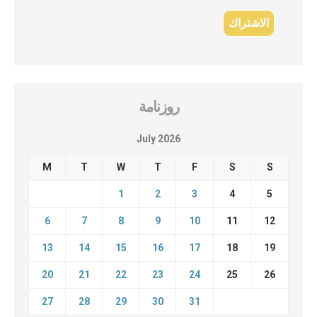
روزنامة
July 2026
M
T
W
T
F
S
S
1
2
3
4
5
6
7
8
9
10
11
12
13
14
15
16
17
18
19
20
21
22
23
24
25
26
27
28
29
30
31