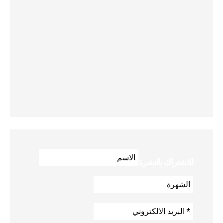
للاشتراك بالنشرة