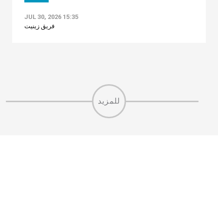
JUL 30, 2026 15:35
فريق زينيت
للمزيد