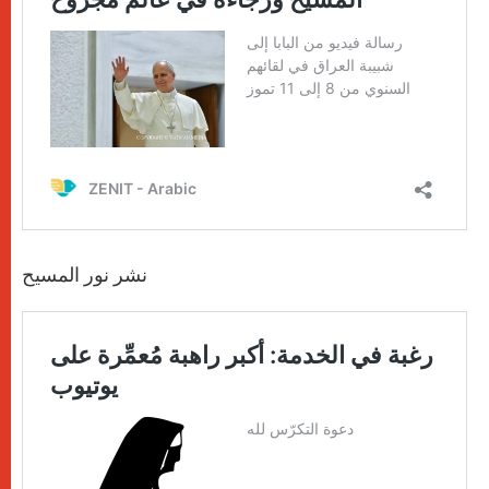
نشر نور المسيح