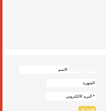
للاشتراك بالنشرة