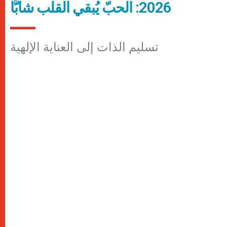
2026: الحبّ يُبقي القلب شابًّا
تسليم الذات إلى العناية الإلهية