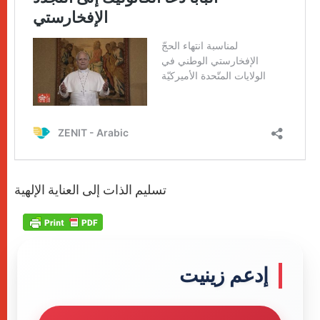
تسليم الذات إلى العناية الإلهية
إدعم زينيت