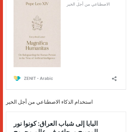
استخدام الذكاء الاصطناعي من أجل الخير