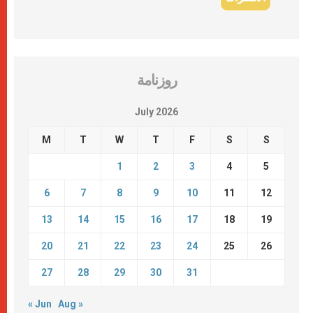
روزنامة
July 2026
M
T
W
T
F
S
S
1
2
3
4
5
6
7
8
9
10
11
12
13
14
15
16
17
18
19
20
21
22
23
24
25
26
27
28
29
30
31
« Jun
Aug »