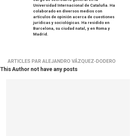
Universidad Internacional de Cataluña. Ha
colaborado en diversos medios con
artículos de opinión acerca de cuestiones
jurídicas y sociológicas. Ha residido en
Barcelona, su ciudad natal, y en Roma y
Madrid.
ARTICLES PAR ALEJANDRO VÁZQUEZ-DODERO
This Author not have any posts