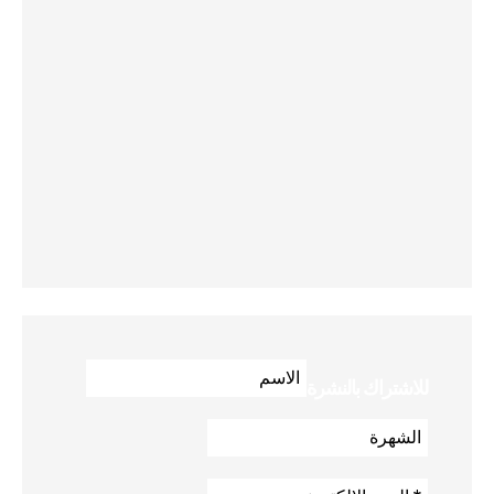
للاشتراك بالنشرة