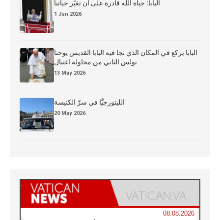
البابا: حياة الله قادرة على أن تغيّر حياتنا
1 Jun 2026
البابا يركع في المكان الذي نجا فيه البابا القديس يوحنا
بولس الثاني من محاولة اغتيال
13 May 2026
الليتورجيَّا في سرّ الكنيسة
20 May 2026
08.08.2026