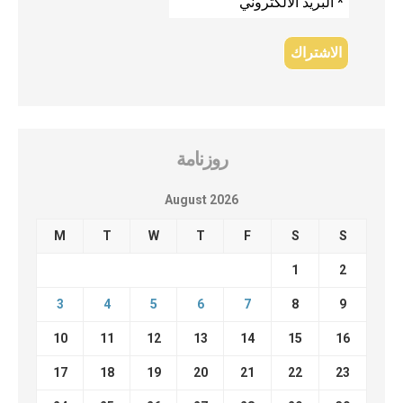
روزنامة
August 2026
M
T
W
T
F
S
S
1
2
3
4
5
6
7
8
9
10
11
12
13
14
15
16
17
18
19
20
21
22
23