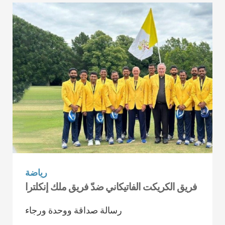
رياضة
فريق الكريكت الفاتيكاني ضدّ فريق ملك إنكلترا
رسالة صداقة ووحدة ورجاء