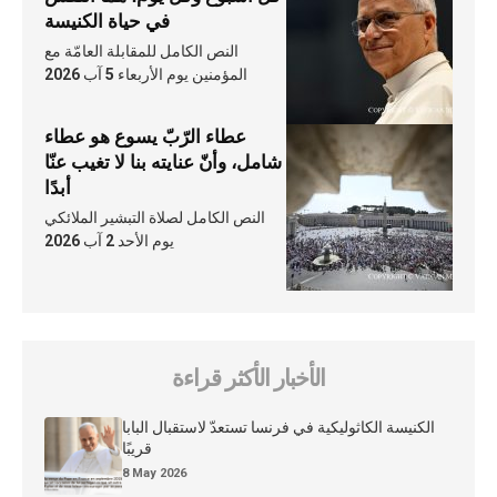
في حياة الكنيسة
النص الكامل للمقابلة العامّة مع
المؤمنين يوم الأربعاء 5 آب 2026
عطاء الرّبّ يسوع هو عطاء
شامل، وأنّ عنايته بنا لا تغيب عنّا
أبدًا
النص الكامل لصلاة التبشير الملائكي
يوم الأحد 2 آب 2026
الأخبار الأكثر قراءة
الكنيسة الكاثوليكية في فرنسا تستعدّ لاستقبال البابا
قريبًا
8 May 2026