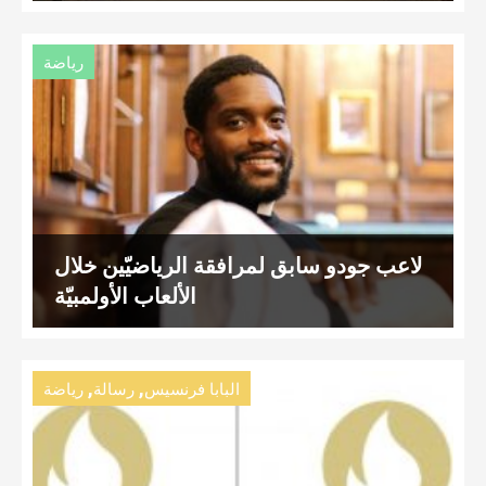
رياضة
لاعب جودو سابق لمرافقة الرياضيّين خلال
الألعاب الأولمبيّة
,
,
البابا فرنسيس
رسالة
رياضة