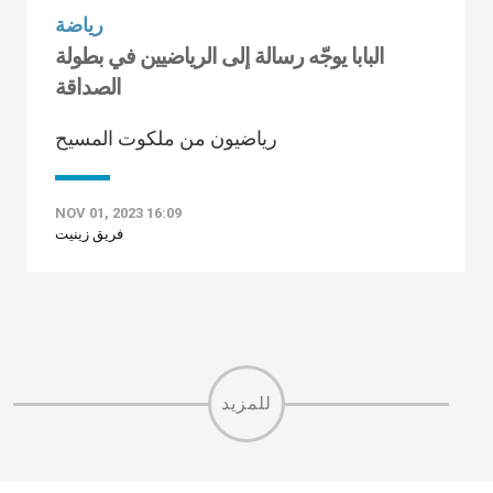
رياضة
البابا يوجّه رسالة إلى الرياضيين في بطولة
الصداقة
رياضيون من ملكوت المسيح
NOV 01, 2023 16:09
فريق زينيت
للمزيد