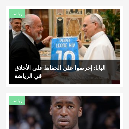
رياضة
البابا: إحرصوا على الحفاظ على الأخلاق
في الرياضة
رياضة