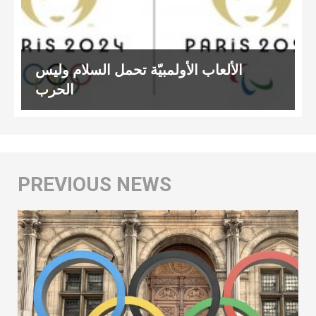
الألعاب الأولمبيّة تحمل السلام وليس
الحرب