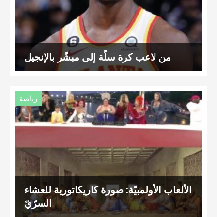
من لاعب كرة سلّة إلى مبشّر بالإنجيل
رياضة
الألعاب الأولمبيّة: صورة كاريكاتورية للعشاء
السرّيّ