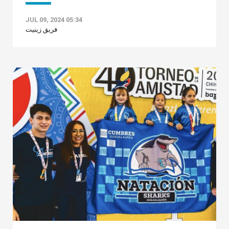
JUL 09, 2024 05:34
فريق زينيت