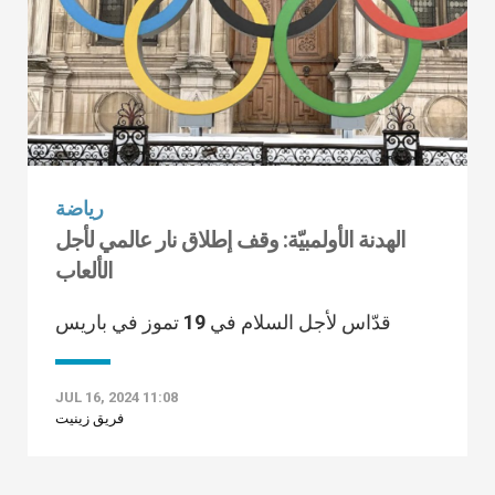
رياضة
الهدنة الأولمبيّة: وقف إطلاق نار عالمي لأجل
الألعاب
قدّاس لأجل السلام في 19 تموز في باريس
JUL 16, 2024 11:08
فريق زينيت