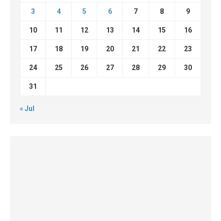
3
4
5
6
7
8
9
10
11
12
13
14
15
16
17
18
19
20
21
22
23
24
25
26
27
28
29
30
31
« Jul