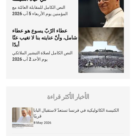
النص الكامل للمقابلة العامّة مع
المؤمنين يوم الأربعاء 5 آب 2026
عطاء الرّبّ يسوع هو عطاء
شامل، وأنّ عنايته بنا لا تغيب عنّا
أبدًا
النص الكامل لصلاة التبشير الملائكي
يوم الأحد 2 آب 2026
الأخبار الأكثر قراءة
الكنيسة الكاثوليكية في فرنسا تستعدّ لاستقبال البابا
قريبًا
8 May 2026