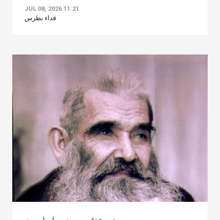
JUL 08, 2026 11:21
فداء بطرس