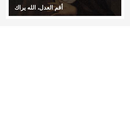
أقم العدل، الله يراك