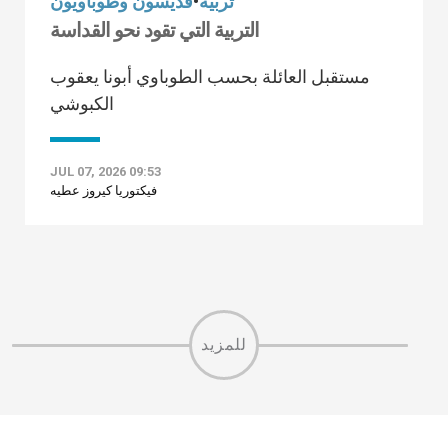
تربية
•
قديسون وطوباويون
التربية التي تقود نحو القداسة
مستقبل العائلة بحسب الطوباوي أبونا يعقوب
الكبوشي
JUL 07, 2026 09:53
فيكتوريا كيروز عطيه
للمزيد