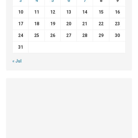
3
4
5
6
7
8
9
10
11
12
13
14
15
16
17
18
19
20
21
22
23
24
25
26
27
28
29
30
31
« Jul