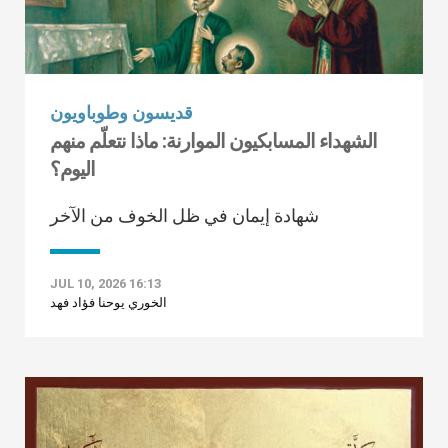
قديسون وطوباويون
الشهداء المسابكيون الموارنة: ماذا نتعلّم منهم
اليوم؟
شهادة إيمان في ظل الخوف من الآخر
JUL 10, 2026 16:13
الخوري يوحنا فؤاد فهد